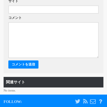
サイト
コメント
関連サイト
No items.
FOLLOW: