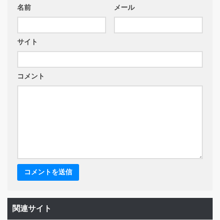
名前
メール
サイト
コメント
関連サイト