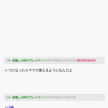
246:
名無しのBF4プレイヤー
2014/07/09(水) 22:07:03.66
ID:SWY3AnTC
いつになったらマウス使えるようになんだよ
248:
名無しのBF4プレイヤー
2014/07/09(水) 22:08:32.91
>>246