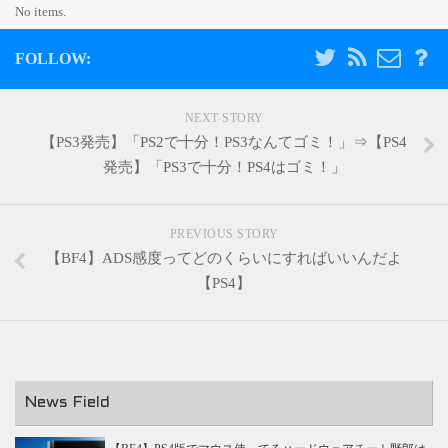
No items.
FOLLOW:
NEXT STORY
【PS3発売】「PS2で十分！PS3なんてゴミ！」⇒【PS4
発売】「PS3で十分！PS4はゴミ！」
PREVIOUS STORY
【BF4】ADS感度ってどのくらいにすればいいんだよ
【PS4】
News Field