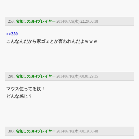
253:
名無しのBF4プレイヤー
2014/07/09(水) 22:20:50.38
>>250
こんなんだから家ゴミとか言われんだよｗｗｗ
291:
名無しのBF4プレイヤー
2014/07/10(木) 00:01:29.35
マウス使ってる奴！
どんな感じ？
303:
名無しのBF4プレイヤー
2014/07/10(木) 00:19:38.48