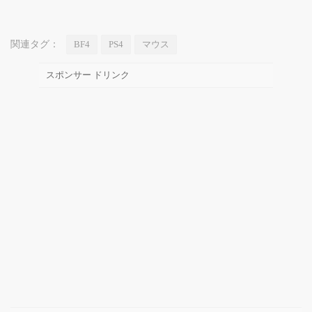
関連タグ：
BF4
PS4
マウス
スポンサー ドリンク