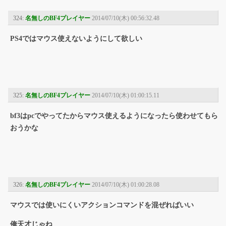
324:
名無しのBF4プレイヤー
2014/07/10(木) 00:56:32.48
PS4ではマウス使えないようにして欲しい
325:
名無しのBF4プレイヤー
2014/07/10(木) 01:00:15.11
bf3はpcでやってたからマウス使えるようになったら使わせてもら
おうかな
326:
名無しのBF4プレイヤー
2014/07/10(木) 01:00:28.08
マウスでは使いにくいアクションコマンドを混ぜればいい
俺天才じゃね